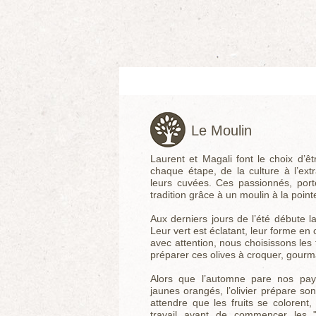
Le Moulin
Laurent et Magali font le choix d’êt
chaque étape, de la culture à l’extr
leurs cuvées. Ces passionnés, port
tradition grâce à un moulin à la poin
Aux derniers jours de l’été débute l
Leur vert est éclatant, leur forme en
avec attention, nous choisissons les f
préparer ces olives à croquer, gourm
Alors que l’automne pare nos pay
jaunes orangés, l’olivier prépare son 
attendre que les fruits se colorent
travail avant de commencer les "